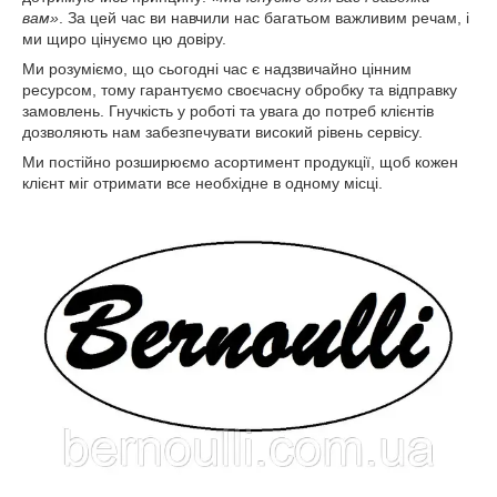
вам»
. За цей час ви навчили нас багатьом важливим речам, і
ми щиро цінуємо цю довіру.
Ми розуміємо, що сьогодні час є надзвичайно цінним
ресурсом, тому гарантуємо своєчасну обробку та відправку
замовлень. Гнучкість у роботі та увага до потреб клієнтів
дозволяють нам забезпечувати високий рівень сервісу.
Ми постійно розширюємо асортимент продукції, щоб кожен
клієнт міг отримати все необхідне в одному місці.