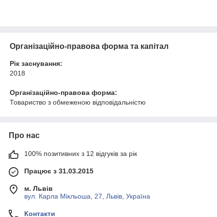
Організаційно-правова форма та капітал
Рік заснування:
2018
Організаційно-правова форма:
Товариство з обмеженою відповідальністю
Про нас
100% позитивних з 12 відгуків за рік
Працює з 31.03.2015
м. Львів
вул. Карла Мікльоша, 27, Львів, Україна
Контакти