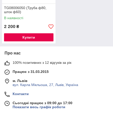
TG08006050 (Труба ф80,
шток ф60)
В наявності
2 200
₴
Купити
Про нас
100% позитивних з 12 відгуків за рік
Працює з 31.03.2015
м. Львів
вул. Карла Мікльоша, 27, Львів, Україна
Контакти
Сьогодні працює з 09:00 до 17:00
Показати весь графік роботи