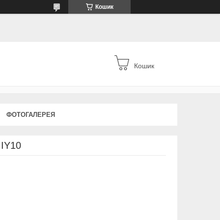
Кошик
Кошик
ФОТОГАЛЕРЕЯ
IY10