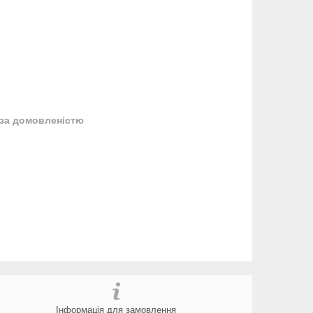
за домовленістю
Інформація для замовлення