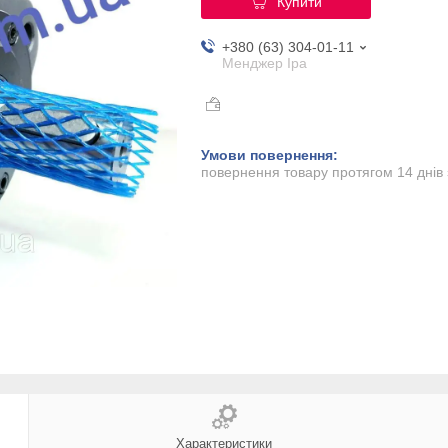
Купити
+380 (63) 304-01-11
Менджер Іра
повернення товару протягом 14 днів
Характеристики