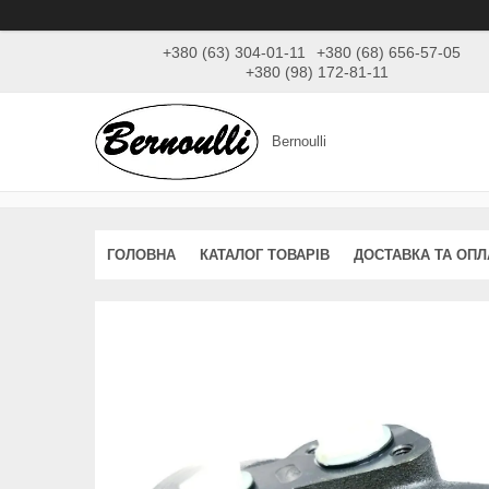
+380 (63) 304-01-11
+380 (68) 656-57-05
+380 (98) 172-81-11
Bernoulli
ГОЛОВНА
КАТАЛОГ ТОВАРІВ
ДОСТАВКА ТА ОПЛ