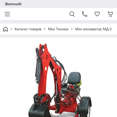
Bernoulli
Каталог товарів
Міні Техніка
Міні екскаватор МД-2