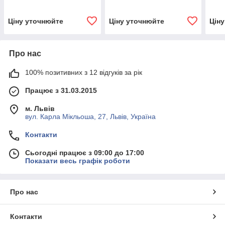
Ціну уточнюйте
Ціну уточнюйте
Цін
Про нас
100% позитивних з 12 відгуків за рік
Працює з 31.03.2015
м. Львів
вул. Карла Мікльоша, 27, Львів, Україна
Контакти
Сьогодні працює з 09:00 до 17:00
Показати весь графік роботи
Про нас
Контакти