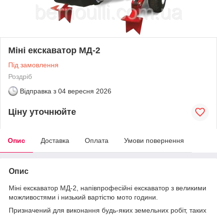
Міні екскаватор МД-2
Під замовлення
Роздріб
Відправка з
04 вересня 2026
Ціну уточнюйте
Опис
Доставка
Оплата
Умови повернення
Опис
Міні екскаватор МД-2, напівпрофесійні екскаватор з великими
можливостями і низький вартістю мото години.
Призначений для виконання будь-яких земельних робіт, таких