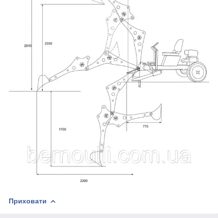
Приховати