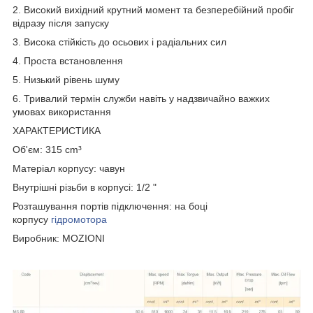
2. Високий вихідний крутний момент та безперебійний пробіг
відразу після запуску
3. Висока стійкість до осьових і радіальних сил
4. Проста встановлення
5. Низький рівень шуму
6. Тривалий термін служби навіть у надзвичайно важких
умовах використання
ХАРАКТЕРИСТИКА
Об'єм: 315 cm³
Матеріал корпусу: чавун
Внутрішні різьби в корпусі: 1/2 "
Розташування портів підключення: на боці
корпусу
гідромотора
Виробник: MOZIONI