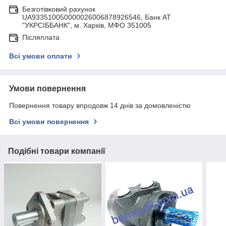
Безготівковий рахунок
UA933510050000026006878926546, Банк АТ
"УКРСIББАНК", м. Харків, МФО 351005
Післяплата
Всі умови оплати
Умови повернення
Повернення товару впродовж 14 днів за домовленістю
Всі умови повернення
Подібні товари компанії