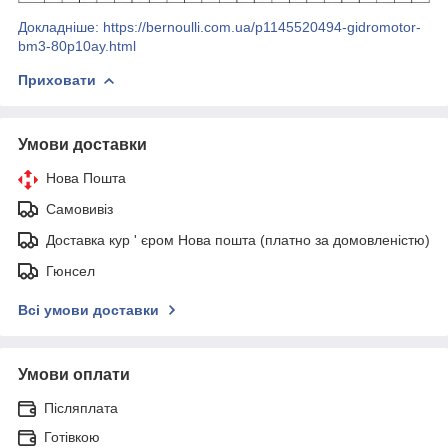
Докладніше: https://bernoulli.com.ua/p1145520494-gidromotor-
bm3-80p10ay.html
Приховати
Умови доставки
Нова Пошта
Самовивіз
Доставка кур ' єром Нова пошта (платно за домовленістю)
Гюнсел
Всі умови доставки
Умови оплати
Післяплата
Готівкою