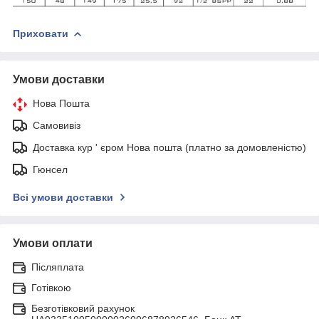
Приховати
Умови доставки
Нова Пошта
Самовивіз
Доставка кур ' єром Нова пошта (платно за домовленістю)
Гюнсел
Всі умови доставки
Умови оплати
Післяплата
Готівкою
Безготівковий рахунок