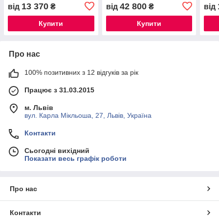
13 370
42 800
від
₴
від
₴
від
Купити
Купити
Про нас
100% позитивних з 12 відгуків за рік
Працює з 31.03.2015
м. Львів
вул. Карла Мікльоша, 27, Львів, Україна
Контакти
Сьогодні вихідний
Показати весь графік роботи
Про нас
Контакти