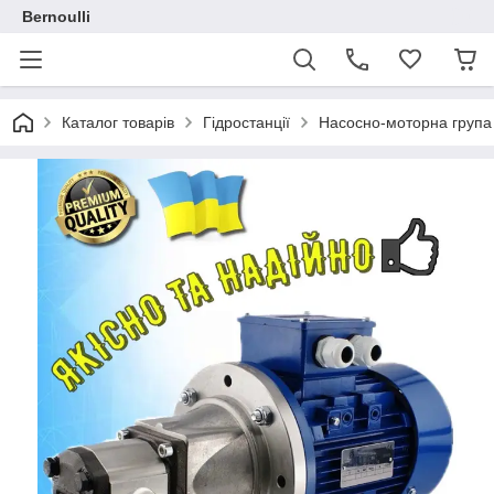
Bernoulli
Каталог товарів
Гідростанції
Насосно-моторна група 