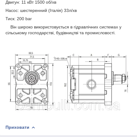
Двигун: 11 кВт 1500 об/хв
Насос: шестеренний (Італія) 33л/хв
Тиск: 200 bar
Він широко використовується в гідравлічних системах у
сільському господарстві, будівництві та промисловості.
Приховати