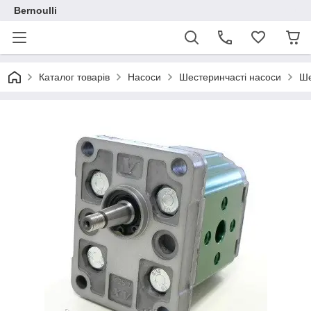
Bernoulli
Каталог товарів
Насоси
Шестеринчасті насоси
Ше