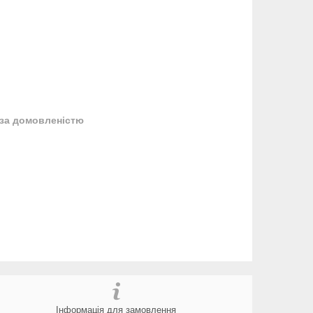
за домовленістю
Інформація для замовлення