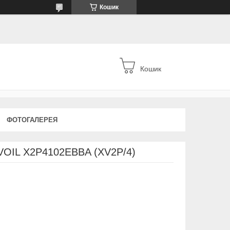
Кошик
Кошик
ФОТОГАЛЕРЕЯ
VOIL X2P4102EBBA (XV2P/4)