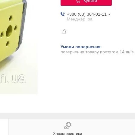
Купити
+380 (63) 304-01-11
Менджер Іра
повернення товару протягом 14 днів
Характеристики