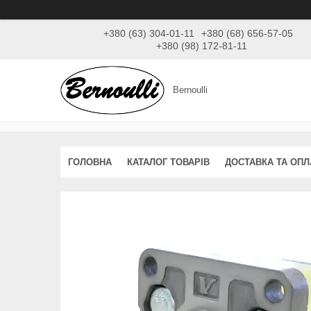
+380 (63) 304-01-11
+380 (68) 656-57-05
+380 (98) 172-81-11
Bernoulli
ГОЛОВНА
КАТАЛОГ ТОВАРІВ
ДОСТАВКА ТА ОПЛ