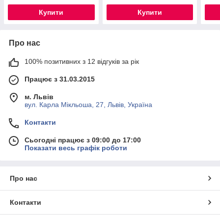
Купити
Купити
Про нас
100% позитивних з 12 відгуків за рік
Працює з 31.03.2015
м. Львів
вул. Карла Мікльоша, 27, Львів, Україна
Контакти
Сьогодні працює з 09:00 до 17:00
Показати весь графік роботи
Про нас
Контакти