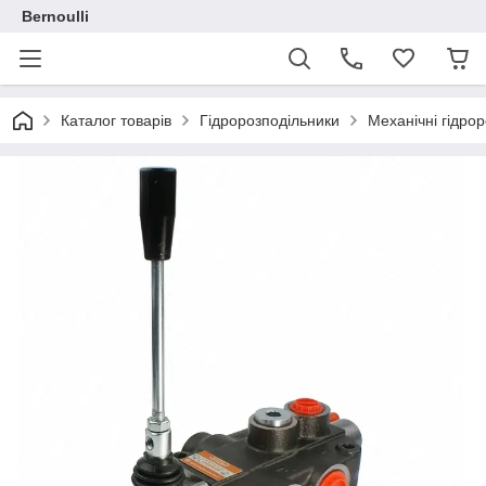
Bernoulli
Каталог товарів
Гідророзподільники
Механічні гідро