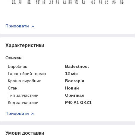
Приховати
Характеристики
Основні
Виробник
Badestnost
Гарантійний термін
12 міс
Країна виробник
Болгарія
Стан
Новий
Тип запчастини
Оригінал
Код запчастини
P40 A1 GKZ1
Приховати
Умови доставки