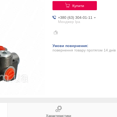
Купити
+380 (63) 304-01-11
Менджер Іра
повернення товару протягом 14 днів
Характеристики