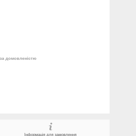
за домовленістю
Інформація для замовлення