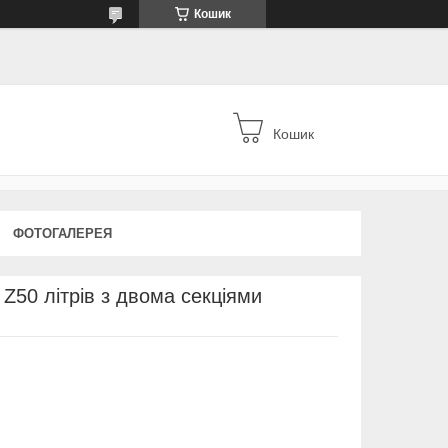
Кошик
Кошик
ФОТОГАЛЕРЕЯ
 Z50 літрів з двома секціями