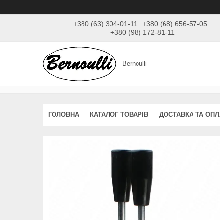
+380 (63) 304-01-11
+380 (68) 656-57-05
+380 (98) 172-81-11
Bernoulli
ГОЛОВНА
КАТАЛОГ ТОВАРІВ
ДОСТАВКА ТА ОПЛ