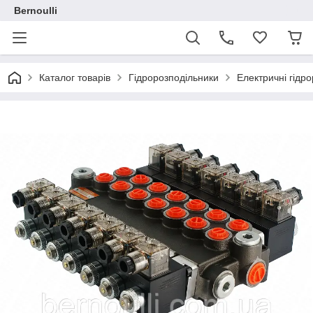
Bernoulli
Каталог товарів
Гідророзподільники
Електричні гідр