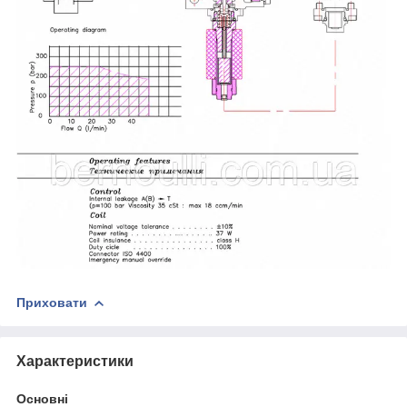
Приховати
Характеристики
Основні