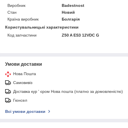
Виробник
Badestnost
Стан
Новий
Країна виробник
Болгарія
Користувальницькі характеристики
Код запчастини
Z50 A ES3 12VDC G
Умови доставки
Нова Пошта
Самовивіз
Доставка кур ' єром Нова пошта (платно за домовленістю)
Гюнсел
Всі умови доставки