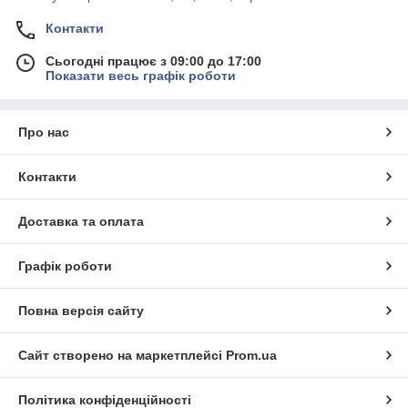
Контакти
Сьогодні працює з 09:00 до 17:00
Показати весь графік роботи
Про нас
Контакти
Доставка та оплата
Графік роботи
Повна версія сайту
Сайт створено на маркетплейсі
Prom.ua
Політика конфіденційності