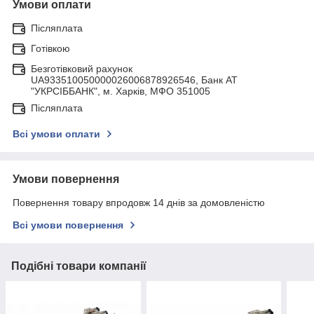
Умови оплати
Післяплата
Готівкою
Безготівковий рахунок
UA933510050000026006878926546, Банк АТ
"УКРСIББАНК", м. Харків, МФО 351005
Післяплата
Всі умови оплати
Умови повернення
Повернення товару впродовж 14 днів за домовленістю
Всі умови повернення
Подібні товари компанії