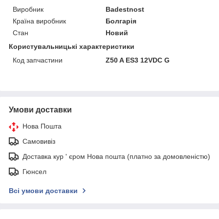
Виробник
Badestnost
Країна виробник
Болгарія
Стан
Новий
Користувальницькі характеристики
Код запчастини
Z50 A ES3 12VDC G
Умови доставки
Нова Пошта
Самовивіз
Доставка кур ' єром Нова пошта (платно за домовленістю)
Гюнсел
Всі умови доставки