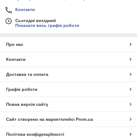
Контакти
Сьогодні вихідний
Показати весь графік роботи
Про нас
Контакти
Доставка та оплата
Графік роботи
Повна версія сайту
Сайт створено на маркетплейсі
Prom.ua
Політика конфіденційності