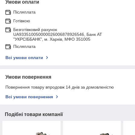
Умови оплати
Післяплата
Готівкою
Безготівковий рахунок
UA933510050000026006878926546, Банк АТ
"УКРСIББАНК", м. Харків, МФО 351005
Післяплата
Всі умови оплати
Умови повернення
Повернення товару впродовж 14 днів за домовленістю
Всі умови повернення
Подібні товари компанії