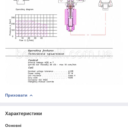
Приховати
Характеристики
Основні