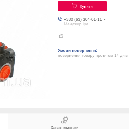
Купити
+380 (63) 304-01-11
Менджер Іра
повернення товару протягом 14 днів
Характеристики