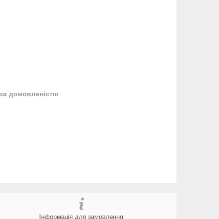
за домовленістю
Інформація для замовлення