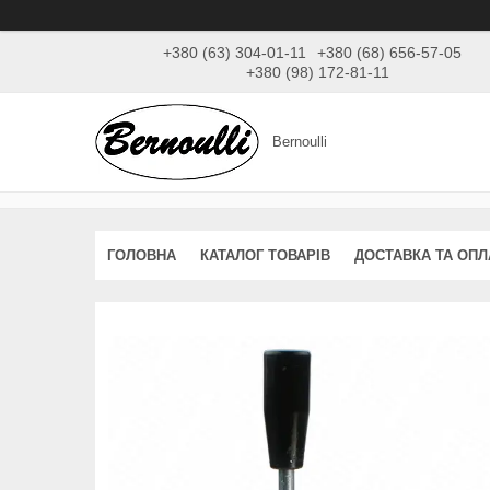
+380 (63) 304-01-11
+380 (68) 656-57-05
+380 (98) 172-81-11
Bernoulli
ГОЛОВНА
КАТАЛОГ ТОВАРІВ
ДОСТАВКА ТА ОПЛ