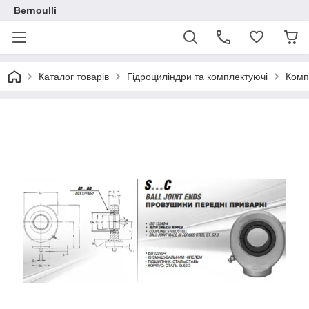
Bernoulli
Каталог товарів
Гідроциліндри та комплектуючі
Комп