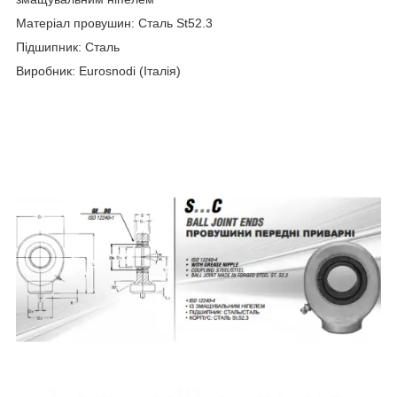
Матеріал провушин: Сталь St52.3
Підшипник: Сталь
Виробник: Eurosnodi (Італія)