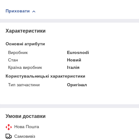
Приховати
Характеристики
Основні атрибути
Виробник
Eurosnodi
Стан
Новий
Країна виробник
Італія
Користувальницькі характеристики
Тип запчастини
Оригінал
Умови доставки
Нова Пошта
Самовивіз