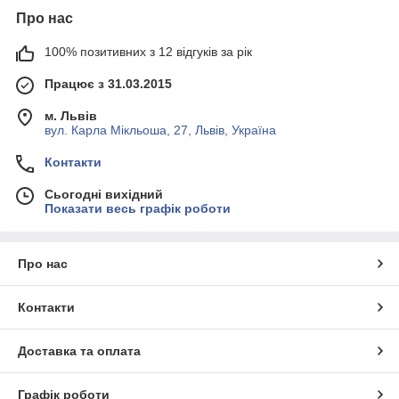
Про нас
100% позитивних з 12 відгуків за рік
Працює з 31.03.2015
м. Львів
вул. Карла Мікльоша, 27, Львів, Україна
Контакти
Сьогодні вихідний
Показати весь графік роботи
Про нас
Контакти
Доставка та оплата
Графік роботи