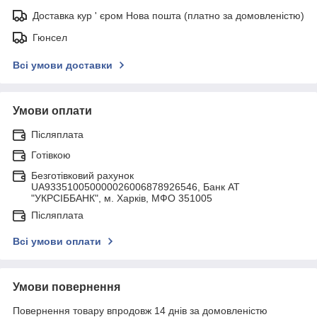
Доставка кур ' єром Нова пошта (платно за домовленістю)
Гюнсел
Всі умови доставки
Умови оплати
Післяплата
Готівкою
Безготівковий рахунок
UA933510050000026006878926546, Банк АТ
"УКРСIББАНК", м. Харків, МФО 351005
Післяплата
Всі умови оплати
Умови повернення
Повернення товару впродовж 14 днів за домовленістю