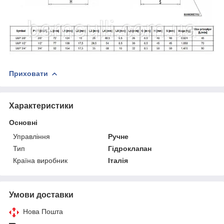
Приховати
Характеристики
Основні
Управління
Ручне
Тип
Гідроклапан
Країна виробник
Італія
Умови доставки
Нова Пошта