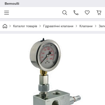
Bernoulli
Каталог товарів
Гідравлічні клапани
Клапани
Зап