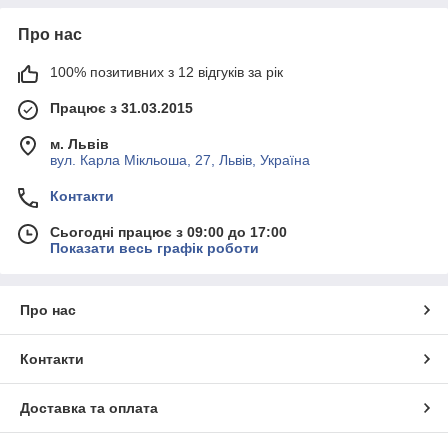
Про нас
100% позитивних з 12 відгуків за рік
Працює з 31.03.2015
м. Львів
вул. Карла Мікльоша, 27, Львів, Україна
Контакти
Сьогодні працює з 09:00 до 17:00
Показати весь графік роботи
Про нас
Контакти
Доставка та оплата