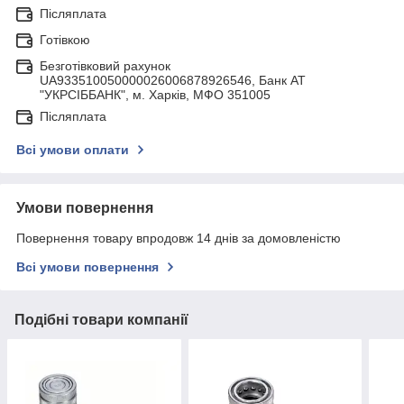
Післяплата
Готівкою
Безготівковий рахунок
UA933510050000026006878926546, Банк АТ
"УКРСIББАНК", м. Харків, МФО 351005
Післяплата
Всі умови оплати
Умови повернення
Повернення товару впродовж 14 днів за домовленістю
Всі умови повернення
Подібні товари компанії