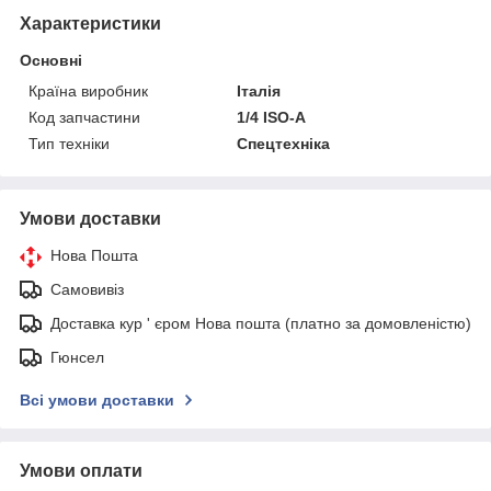
Характеристики
Основні
Країна виробник
Італія
Код запчастини
1/4 ISO-A
Тип техніки
Спецтехніка
Умови доставки
Нова Пошта
Самовивіз
Доставка кур ' єром Нова пошта (платно за домовленістю)
Гюнсел
Всі умови доставки
Умови оплати