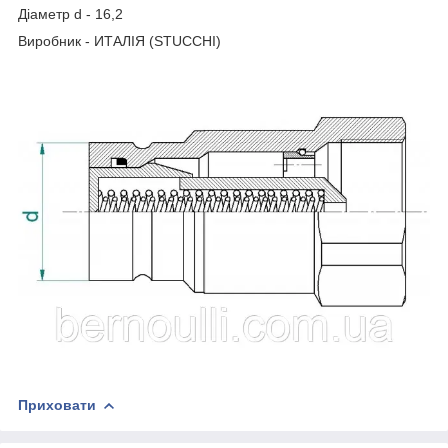
Діаметр d - 16,2
Виробник - ИТАЛІЯ (STUCCHI)
Приховати