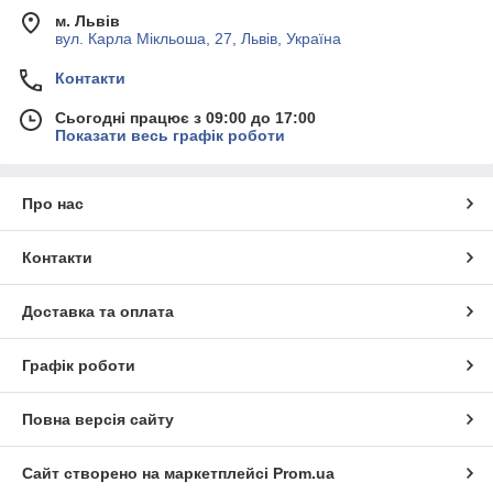
м. Львів
вул. Карла Мікльоша, 27, Львів, Україна
Контакти
Сьогодні працює з 09:00 до 17:00
Показати весь графік роботи
Про нас
Контакти
Доставка та оплата
Графік роботи
Повна версія сайту
Сайт створено на маркетплейсі
Prom.ua