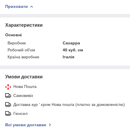
Приховати
Характеристики
Основні
Виробник
Casappa
Робочий об'єм
40 куб. см
Країна виробник
Італія
Умови доставки
Нова Пошта
Самовивіз
Доставка кур ' єром Нова пошта (платно за домовленістю)
Гюнсел
Всі умови доставки