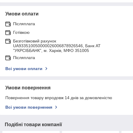
Умови оплати
Післяплата
Готівкою
Безготівковий рахунок
UA933510050000026006878926546, Банк АТ
"УКРСIББАНК", м. Харків, МФО 351005
Післяплата
Всі умови оплати
Умови повернення
Повернення товару впродовж 14 днів за домовленістю
Всі умови повернення
Подібні товари компанії