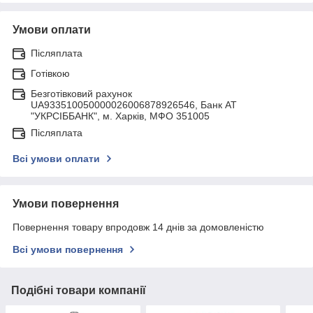
Умови оплати
Післяплата
Готівкою
Безготівковий рахунок
UA933510050000026006878926546, Банк АТ
"УКРСIББАНК", м. Харків, МФО 351005
Післяплата
Всі умови оплати
Умови повернення
Повернення товару впродовж 14 днів за домовленістю
Всі умови повернення
Подібні товари компанії