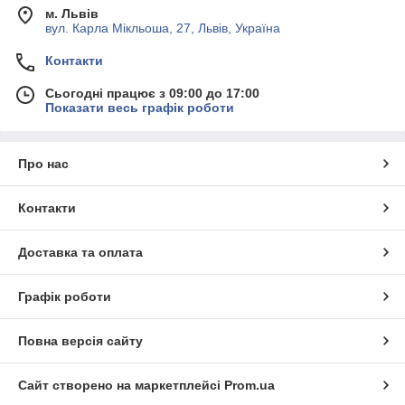
м. Львів
вул. Карла Мікльоша, 27, Львів, Україна
Контакти
Сьогодні працює з 09:00 до 17:00
Показати весь графік роботи
Про нас
Контакти
Доставка та оплата
Графік роботи
Повна версія сайту
Сайт створено на маркетплейсі
Prom.ua