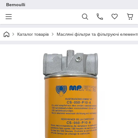
Bernoulli
Каталог товарів
Масляні фільтри та фільтруючі елемент