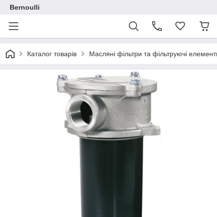
Bernoulli
Каталог товарів
Масляні фільтри та фільтруючі елемент