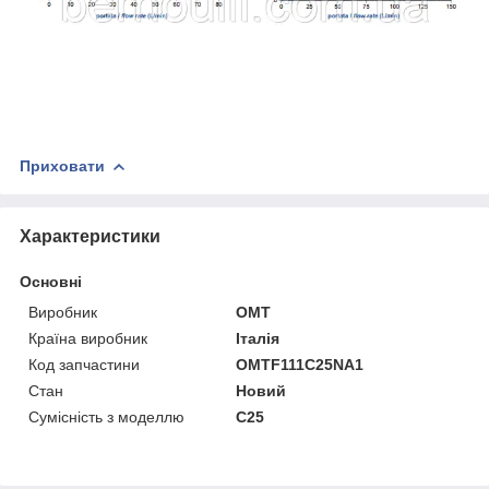
Приховати
Характеристики
Основні
Виробник
OMT
Країна виробник
Італія
Код запчастини
OMTF111С25NA1
Стан
Новий
Сумісність з моделлю
C25