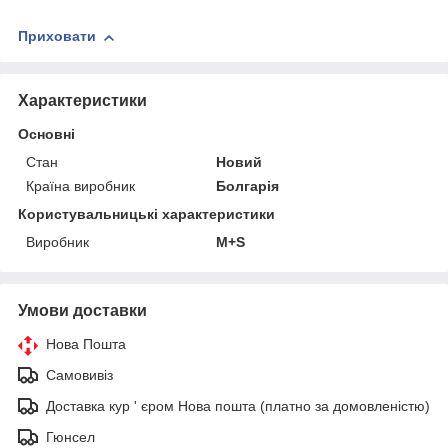
Приховати
Характеристики
Основні
Стан
Новий
Країна виробник
Болгарія
Користувальницькі характеристики
Виробник
M+S
Умови доставки
Нова Пошта
Самовивіз
Доставка кур ' єром Нова пошта (платно за домовленістю)
Гюнсел