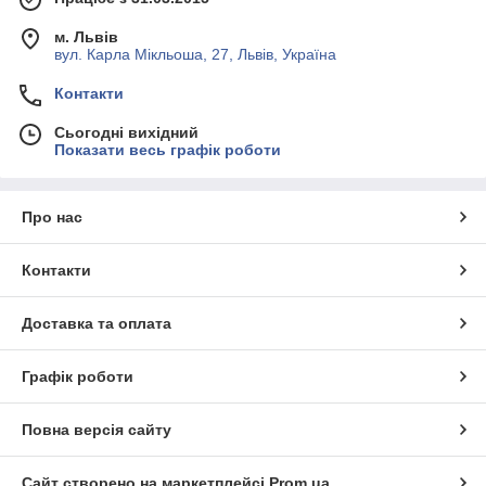
м. Львів
вул. Карла Мікльоша, 27, Львів, Україна
Контакти
Сьогодні вихідний
Показати весь графік роботи
Про нас
Контакти
Доставка та оплата
Графік роботи
Повна версія сайту
Сайт створено на маркетплейсі
Prom.ua