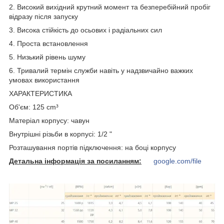
2. Високий вихідний крутний момент та безперебійний пробіг
відразу після запуску
3. Висока стійкість до осьових і радіальних сил
4. Проста встановлення
5. Низький рівень шуму
6. Тривалий термін служби навіть у надзвичайно важких
умовах використання
ХАРАКТЕРИСТИКА
Об'єм: 125 cm³
Матеріал корпусу: чавун
Внутрішні різьби в корпусі: 1/2 "
Розташування портів підключення: на боці корпусу
Детальна інформація за посиланням:
google.com/file