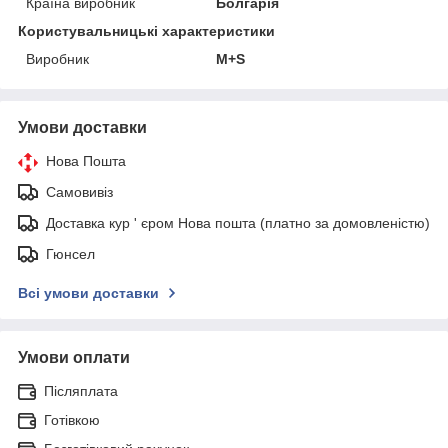
Країна виробник
Болгарія
Користувальницькі характеристики
Виробник
M+S
Умови доставки
Нова Пошта
Самовивіз
Доставка кур ' єром Нова пошта (платно за домовленістю)
Гюнсел
Всі умови доставки
Умови оплати
Післяплата
Готівкою