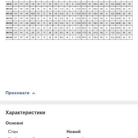
Приховати
Характеристики
Основні
Стан
Новий