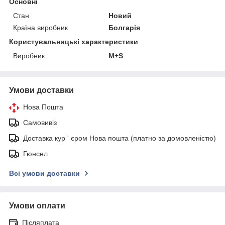
Основні
Стан
Новий
Країна виробник
Болгарія
Користувальницькі характеристики
Виробник
M+S
Умови доставки
Нова Пошта
Самовивіз
Доставка кур ' єром Нова пошта (платно за домовленістю)
Гюнсел
Всі умови доставки
Умови оплати
Післяплата