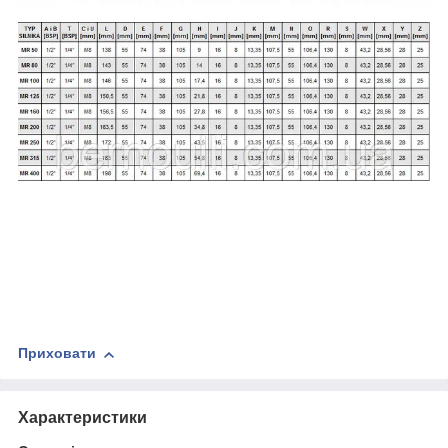
Приховати
Характеристики