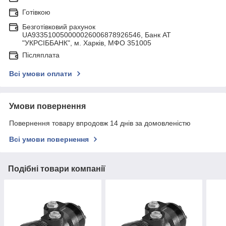
Готівкою
Безготівковий рахунок
UA933510050000026006878926546, Банк АТ
"УКРСIББАНК", м. Харків, МФО 351005
Післяплата
Всі умови оплати
Умови повернення
Повернення товару впродовж 14 днів за домовленістю
Всі умови повернення
Подібні товари компанії