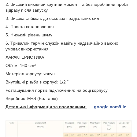
2. Високий вихідний крутний момент та безперебійний пробіг
відразу після запуску
3. Висока стійкість до осьових і радіальних сил
4. Проста встановлення
5. Низький рівень шуму
6. Тривалий термін служби навіть у надзвичайно важких
умовах використання
ХАРАКТЕРИСТИКА
Об'єм: 160 cm³
Матеріал корпусу: чавун
Внутрішні різьби в корпусі: 1/2 "
Розташування портів підключення: на боці корпусу
Виробник: M+S (Болгарія)
Детальна інформація за посиланням:
google.com/file