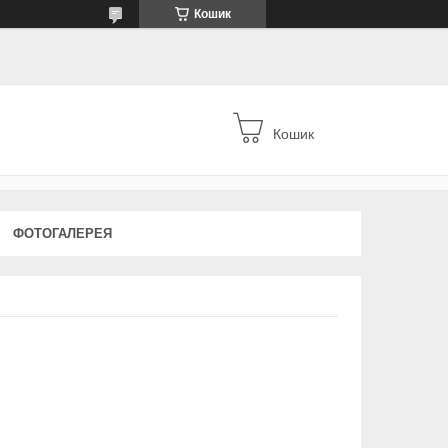
Кошик
Кошик
ФОТОГАЛЕРЕЯ