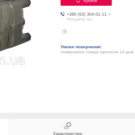
Купити
+380 (63) 304-01-11
Менджер Іра
повернення товару протягом 14 днів
Характеристики