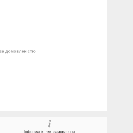
за домовленістю
Інформація для замовлення