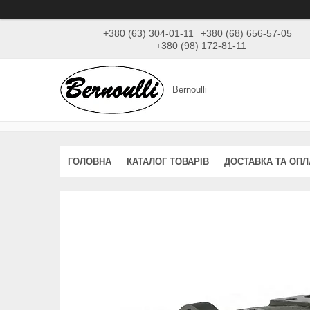
+380 (63) 304-01-11
+380 (68) 656-57-05
+380 (98) 172-81-11
Bernoulli
ГОЛОВНА
КАТАЛОГ ТОВАРІВ
ДОСТАВКА ТА ОПЛ