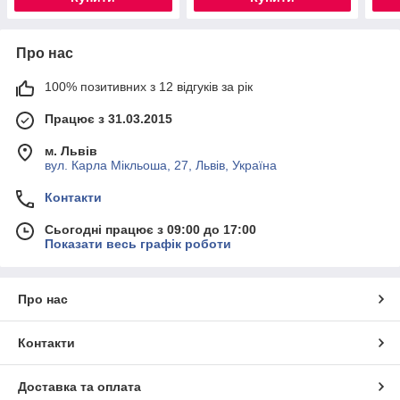
Про нас
100% позитивних з 12 відгуків за рік
Працює з 31.03.2015
м. Львів
вул. Карла Мікльоша, 27, Львів, Україна
Контакти
Сьогодні працює з 09:00 до 17:00
Показати весь графік роботи
Про нас
Контакти
Доставка та оплата