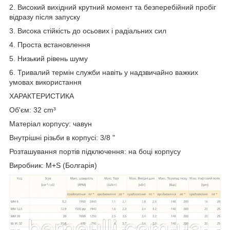
2. Високий вихідний крутний момент та безперебійний пробіг
відразу після запуску
3. Висока стійкість до осьових і радіальних сил
4. Проста встановлення
5. Низький рівень шуму
6. Тривалий термін служби навіть у надзвичайно важких
умовах використання
ХАРАКТЕРИСТИКА
Об'єм: 32 cm³
Матеріал корпусу: чавун
Внутрішні різьби в корпусі: 3/8 "
Розташування портів підключення: на боці корпусу
Виробник: M+S (Болгарія)