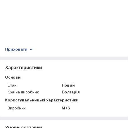
Приховати
Характеристики
Основні
Стан
Новий
Країна виробник
Болгарія
Користувальницькі характеристики
Виробник
M+S
Умови доставки