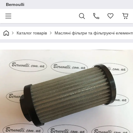
Bernoulli
Каталог товарів
Масляні фільтри та фільтруючі елемент