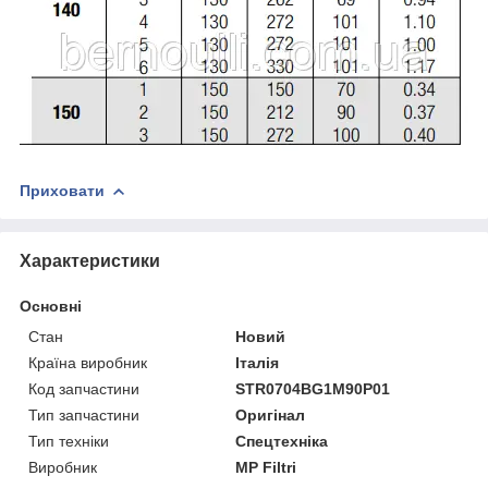
Приховати
Характеристики
Основні
Стан
Новий
Країна виробник
Італія
Код запчастини
STR0704BG1M90P01
Тип запчастини
Оригінал
Тип техніки
Спецтехніка
Виробник
MP Filtri