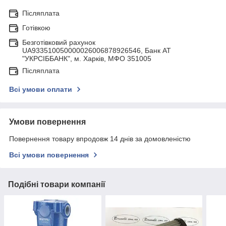
Післяплата
Готівкою
Безготівковий рахунок
UA933510050000026006878926546, Банк АТ
"УКРСIББАНК", м. Харків, МФО 351005
Післяплата
Всі умови оплати
Умови повернення
Повернення товару впродовж 14 днів за домовленістю
Всі умови повернення
Подібні товари компанії