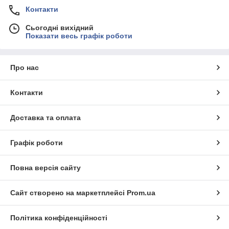
Контакти
Сьогодні вихідний
Показати весь графік роботи
Про нас
Контакти
Доставка та оплата
Графік роботи
Повна версія сайту
Сайт створено на маркетплейсі
Prom.ua
Політика конфіденційності