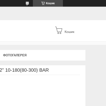
Кошик
Кошик
ФОТОГАЛЕРЕЯ
2" 10-180(80-300) BAR