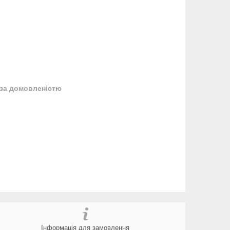
за домовленістю
Інформація для замовлення