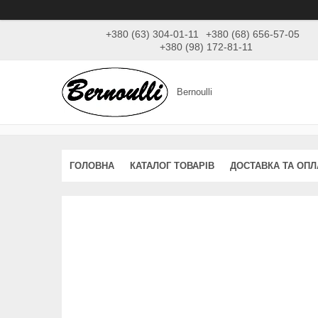
+380 (63) 304-01-11
+380 (68) 656-57-05
+380 (98) 172-81-11
Bernoulli
ГОЛОВНА
КАТАЛОГ ТОВАРІВ
ДОСТАВКА ТА ОПЛ