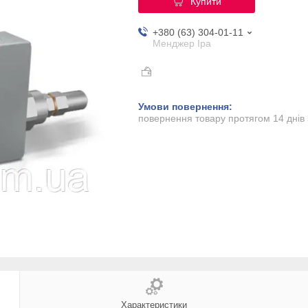
Купити
+380 (63) 304-01-11
Менджер Іра
повернення товару протягом 14 днів
Характеристики