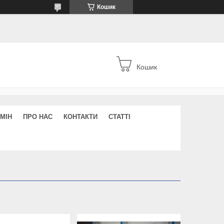
Кошик
Кошик
МІН
ПРО НАС
КОНТАКТИ
СТАТТІ