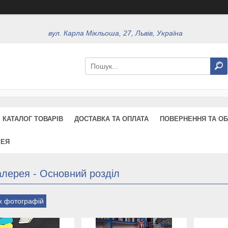
вул. Карла Мікльоша, 27, Львів, Україна
КАТАЛОГ ТОВАРІВ
ДОСТАВКА ТА ОПЛАТА
ПОВЕРНЕННЯ ТА ОБ
РЕЯ
алерея - Основний розділ
іх фотографій