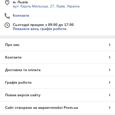
м. Львів
вул. Карла Мікльоша, 27, Львів, Україна
Контакти
Сьогодні працює з 09:00 до 17:00
Показати весь графік роботи
Про нас
Контакти
Доставка та оплата
Графік роботи
Повна версія сайту
Сайт створено на маркетплейсі
Prom.ua