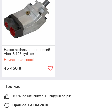
Насос аксіально поршневий
Aber BI125 куб. см
Немає в наявності
45 450
₴
Про нас
100% позитивних з 12 відгуків за рік
Працює з 31.03.2015